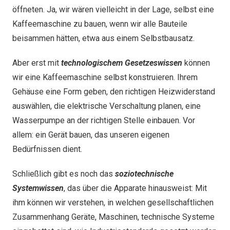
öffneten. Ja, wir wären vielleicht in der Lage, selbst eine
Kaffeemaschine zu bauen, wenn wir alle Bauteile
beisammen hätten, etwa aus einem Selbstbausatz.
Aber erst mit
technologischem Gesetzeswissen
können
wir eine Kaffeemaschine selbst konstruieren. Ihrem
Gehäuse eine Form geben, den richtigen Heizwiderstand
auswählen, die elektrische Verschaltung planen, eine
Wasserpumpe an der richtigen Stelle einbauen. Vor
allem: ein Gerät bauen, das unseren eigenen
Bedürfnissen dient.
Schließlich gibt es noch das
soziotechnische
Systemwissen
, das über die Apparate hinausweist: Mit
ihm können wir verstehen, in welchen gesellschaftlichen
Zusammenhang Geräte, Maschinen, technische Systeme