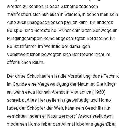
werden zu können. Dieses Sicherheitsdenken
manifestiert sich nun auch in Städten, in denen man sein
Auto auch unabgeschlossen parken kann. Ein anderes
Beispiel sind Bordsteine. Früher enthielten Gehwege an
Fußgängerampeln keine abgeschrägten Bordsteine für
Rollstuhlfahrer. Im Weltbild der damaligen
Verantwortlichen bewegten sich Behinderte nicht im
öffentlichen Raum.
Der dritte Schutthaufen ist die Vorstellung, dass Technik
im Grunde eine Vergewaltigung der Natur ist. Sie klingt
an, wenn etwa Hannah Arendt in Vita activa (1960)
schreibt: „Alles Herstellen ist gewalttätig, und Homo
faber, der Schöpfer der Welt, kann sein Geschäft nur
verrichten, indem er Natur zerstört.“ Arendt stellt dem
modernen Homo faber das Animal laborans gegenüber,