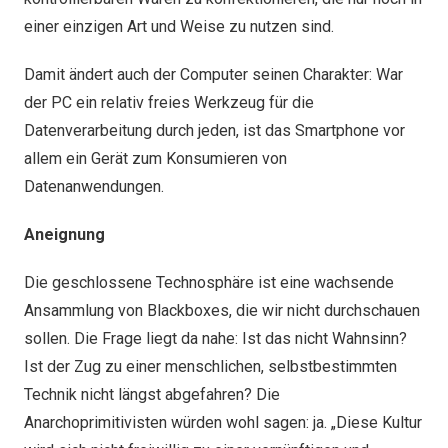
einer einzigen Art und Weise zu nutzen sind.
Damit ändert auch der Computer seinen Charakter: War
der PC ein relativ freies Werkzeug für die
Datenverarbeitung durch jeden, ist das Smartphone vor
allem ein Gerät zum Konsumieren von
Datenanwendungen.
Aneignung
Die geschlossene Technosphäre ist eine wachsende
Ansammlung von Blackboxes, die wir nicht durchschauen
sollen. Die Frage liegt da nahe: Ist das nicht Wahnsinn?
Ist der Zug zu einer menschlichen, selbstbestimmten
Technik nicht längst abgefahren? Die
Anarchoprimitivisten würden wohl sagen: ja. „Diese Kultur