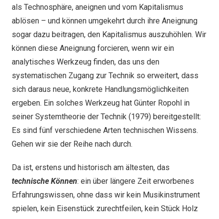
als Technosphäre, aneignen und vom Kapitalismus
ablösen – und können umgekehrt durch ihre Aneignung
sogar dazu beitragen, den Kapitalismus auszuhöhlen. Wir
können diese Aneignung forcieren, wenn wir ein
analytisches Werkzeug finden, das uns den
systematischen Zugang zur Technik so erweitert, dass
sich daraus neue, konkrete Handlungsmöglichkeiten
ergeben. Ein solches Werkzeug hat Günter Ropohl in
seiner Systemtheorie der Technik (1979) bereitgestellt:
Es sind fünf verschiedene Arten technischen Wissens.
Gehen wir sie der Reihe nach durch.
Da ist, erstens und historisch am ältesten, das
technische Können
: ein über längere Zeit erworbenes
Erfahrungswissen, ohne dass wir kein Musikinstrument
spielen, kein Eisenstück zurechtfeilen, kein Stück Holz