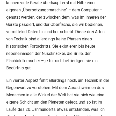
können viele Geräte überhaupt erst mit Hilfe einer
eigenen „Übersetzungsmaschine“ – dem Computer –
genutzt werden, der zwischen dem, was im Inneren der
Geräte passiert, und der Oberfläche, die wir bedienen,
vermittelnd Daten hin und her schiebt. Diese drei Arten
von Technik sind allerdings keine Phasen eines
historischen Fortschritts. Sie existieren bis heute
nebeneinander: der Nussknacker, die Brille, der
Flachbildfernseher – je für sich befriedigen sie ein
Bedürfnis gut.
Ein vierter Aspekt fehlt allerdings noch, um Technik in der
Gegenwart zu verstehen. Mit dem Ausschwärmen des
Menschen in alle Winkel der Welt hat sie sich wie eine
eigene Schicht um den Planeten gelegt, und so ist im
Laufe des 20. Jahrhunderts etwas entstanden, was ich