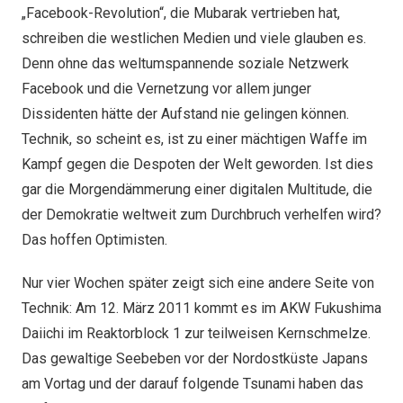
„Facebook-Revolution“, die Mubarak vertrieben hat,
schreiben die westlichen Medien und viele glauben es.
Denn ohne das weltumspannende soziale Netzwerk
Facebook und die Vernetzung vor allem junger
Dissidenten hätte der Aufstand nie gelingen können.
Technik, so scheint es, ist zu einer mächtigen Waffe im
Kampf gegen die Despoten der Welt geworden. Ist dies
gar die Morgendämmerung einer digitalen Multitude, die
der Demokratie weltweit zum Durchbruch verhelfen wird?
Das hoffen Optimisten.
Nur vier Wochen später zeigt sich eine andere Seite von
Technik: Am 12. März 2011 kommt es im AKW Fukushima
Daiichi im Reaktorblock 1 zur teilweisen Kernschmelze.
Das gewaltige Seebeben vor der Nordostküste Japans
am Vortag und der darauf folgende Tsunami haben das