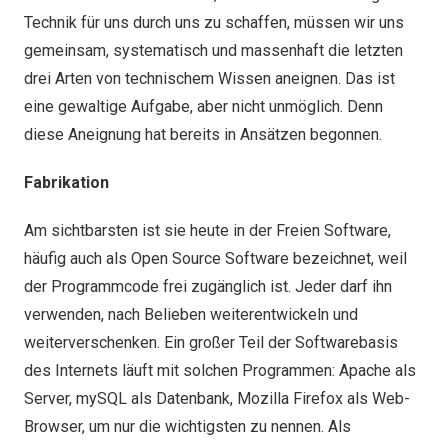
Technik für uns durch uns zu schaffen, müssen wir uns
gemeinsam, systematisch und massenhaft die letzten
drei Arten von technischem Wissen aneignen. Das ist
eine gewaltige Aufgabe, aber nicht unmöglich. Denn
diese Aneignung hat bereits in Ansätzen begonnen.
Fabrikation
Am sichtbarsten ist sie heute in der Freien Software,
häufig auch als Open Source Software bezeichnet, weil
der Programmcode frei zugänglich ist. Jeder darf ihn
verwenden, nach Belieben weiterentwickeln und
weiterverschenken. Ein großer Teil der Softwarebasis
des Internets läuft mit solchen Programmen: Apache als
Server, mySQL als Datenbank, Mozilla Firefox als Web-
Browser, um nur die wichtigsten zu nennen. Als