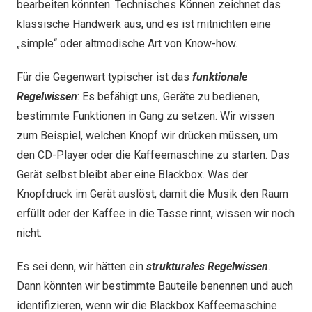
bearbeiten könnten. Technisches Können zeichnet das
klassische Handwerk aus, und es ist mitnichten eine
„simple“ oder altmodische Art von Know-how.
Für die Gegenwart typischer ist das
funktionale
Regelwissen
: Es befähigt uns, Geräte zu bedienen,
bestimmte Funktionen in Gang zu setzen. Wir wissen
zum Beispiel, welchen Knopf wir drücken müssen, um
den CD-Player oder die Kaffeemaschine zu starten. Das
Gerät selbst bleibt aber eine Blackbox. Was der
Knopfdruck im Gerät auslöst, damit die Musik den Raum
erfüllt oder der Kaffee in die Tasse rinnt, wissen wir noch
nicht.
Es sei denn, wir hätten ein
strukturales Regelwissen
.
Dann könnten wir bestimmte Bauteile benennen und auch
identifizieren, wenn wir die Blackbox Kaffeemaschine