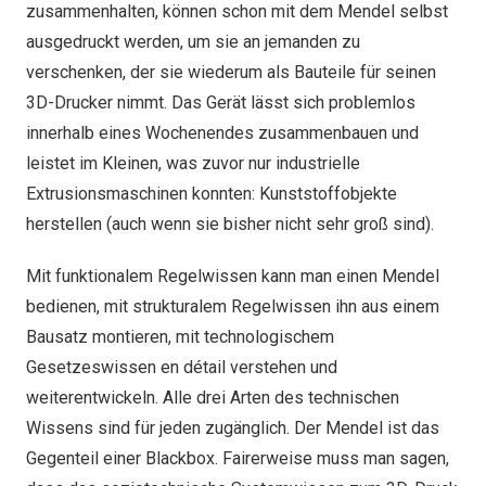
zusammenhalten, können schon mit dem Mendel selbst
ausgedruckt werden, um sie an jemanden zu
verschenken, der sie wiederum als Bauteile für seinen
3D-Drucker nimmt. Das Gerät lässt sich problemlos
innerhalb eines Wochenendes zusammenbauen und
leistet im Kleinen, was zuvor nur industrielle
Extrusionsmaschinen konnten: Kunststoffobjekte
herstellen (auch wenn sie bisher nicht sehr groß sind).
Mit funktionalem Regelwissen kann man einen Mendel
bedienen, mit strukturalem Regelwissen ihn aus einem
Bausatz montieren, mit technologischem
Gesetzeswissen en détail verstehen und
weiterentwickeln. Alle drei Arten des technischen
Wissens sind für jeden zugänglich. Der Mendel ist das
Gegenteil einer Blackbox. Fairerweise muss man sagen,