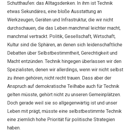
Schutthaufen: das Alltagsdenken. In ihm ist Technik
etwas Sekundäres, eine bloße Ausstattung an
Werkzeugen, Geräten und Infrastruktur, die wir nicht
durchschauen, die das Leben manchmal leichter macht,
manchmal vertrackt. Politik, Gesellschaft, Wirtschaft,
Kultur sind die Sphären, an denen sich leidenschaftliche
Debatten über Selbstbestimmtheit, Gerechtigkeit und
Macht entzünden. Technik hingegen überlassen wir den
Spezialisten, denen wir allerdings, wenn wir nicht selbst
zu ihnen gehören, nicht recht trauen. Dass aber der
Anspruch auf demokratische Teilhabe auch für Technik
gelten müsste, gehört nicht zu unseren Gemeinplätzen.
Doch gerade weil sie so allgegenwärtig ist und unser
Leben mit prägt, müsste eine selbstbestimmte Technik
eine ziemlich hohe Priorität für politische Strategien
haben.