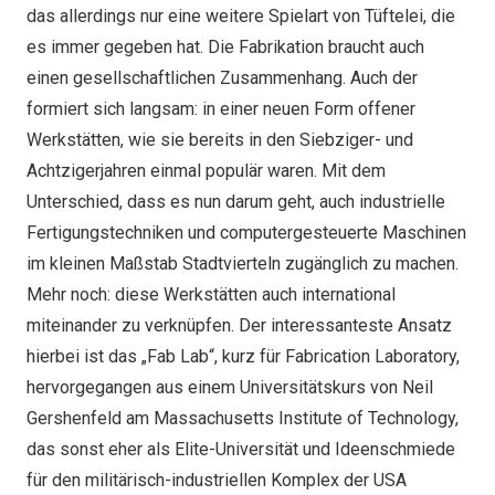
das allerdings nur eine weitere Spielart von Tüftelei, die
es immer gegeben hat. Die Fabrikation braucht auch
einen gesellschaftlichen Zusammenhang. Auch der
formiert sich langsam: in einer neuen Form offener
Werkstätten, wie sie bereits in den Siebziger- und
Achtzigerjahren einmal populär waren. Mit dem
Unterschied, dass es nun darum geht, auch industrielle
Fertigungstechniken und computergesteuerte Maschinen
im kleinen Maßstab Stadtvierteln zugänglich zu machen.
Mehr noch: diese Werkstätten auch international
miteinander zu verknüpfen. Der interessanteste Ansatz
hierbei ist das „Fab Lab“, kurz für Fabrication Laboratory,
hervorgegangen aus einem Universitätskurs von Neil
Gershenfeld am Massachusetts Institute of Technology,
das sonst eher als Elite-Universität und Ideenschmiede
für den militärisch-industriellen Komplex der USA