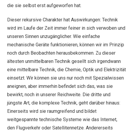
die sie selbst erst aufgeworfen hat.
Dieser rekursive Charakter hat Auswirkungen: Technik
wird im Laufe der Zeit immer feiner in sich verwoben und
unseren Sinnen unzugänglicher. Wie einfache
mechanische Geräte funktionieren, können wir im Prinzip
noch durch Beobachten herausbekommen. Zu dieser
ältesten unmittelbaren Technik gesellt sich irgendwann
eine mittelbare Technik, die Chemie, Optik und Elektrizität
einsetzt. Wir können sie uns nur noch mit Spezialwissen
aneignen, aber immerhin befindet sich das, was sie
bewirkt, noch in unserer Reichweite. Die dritte und
jüngste Art, die komplexe Technik, geht darüber hinaus:
Einerseits wird sie raumgreifend und bildet
weitgespannte technische Systeme wie das Internet,
den Flugverkehr oder Satellitennetze. Andererseits