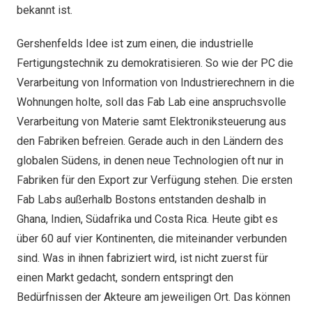
bekannt ist.
Gershenfelds Idee ist zum einen, die industrielle
Fertigungstechnik zu demokratisieren. So wie der PC die
Verarbeitung von Information von Industrierechnern in die
Wohnungen holte, soll das Fab Lab eine anspruchsvolle
Verarbeitung von Materie samt Elektroniksteuerung aus
den Fabriken befreien. Gerade auch in den Ländern des
globalen Südens, in denen neue Technologien oft nur in
Fabriken für den Export zur Verfügung stehen. Die ersten
Fab Labs außerhalb Bostons entstanden deshalb in
Ghana, Indien, Südafrika und Costa Rica. Heute gibt es
über 60 auf vier Kontinenten, die miteinander verbunden
sind. Was in ihnen fabriziert wird, ist nicht zuerst für
einen Markt gedacht, sondern entspringt den
Bedürfnissen der Akteure am jeweiligen Ort. Das können