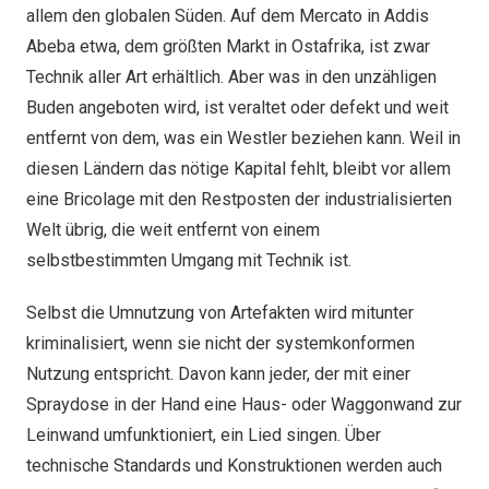
allem den globalen Süden. Auf dem Mercato in Addis
Abeba etwa, dem größten Markt in Ostafrika, ist zwar
Technik aller Art erhältlich. Aber was in den unzähligen
Buden angeboten wird, ist veraltet oder defekt und weit
entfernt von dem, was ein Westler beziehen kann. Weil in
diesen Ländern das nötige Kapital fehlt, bleibt vor allem
eine Bricolage mit den Restposten der industrialisierten
Welt übrig, die weit entfernt von einem
selbstbestimmten Umgang mit Technik ist.
Selbst die Umnutzung von Artefakten wird mitunter
kriminalisiert, wenn sie nicht der systemkonformen
Nutzung entspricht. Davon kann jeder, der mit einer
Spraydose in der Hand eine Haus- oder Waggonwand zur
Leinwand umfunktioniert, ein Lied singen. Über
technische Standards und Konstruktionen werden auch