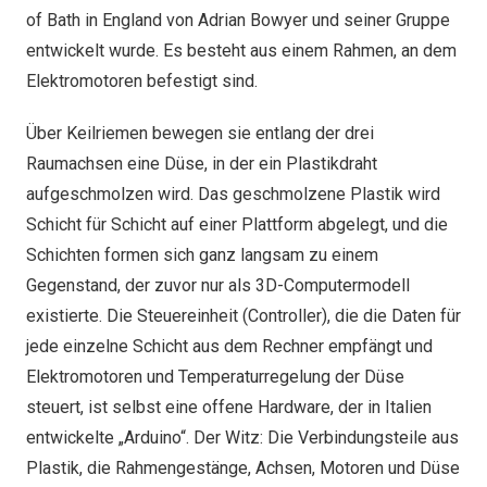
of Bath in England von Adrian Bowyer und seiner Gruppe
entwickelt wurde. Es besteht aus einem Rahmen, an dem
Elektromotoren befestigt sind.
Über Keilriemen bewegen sie entlang der drei
Raumachsen eine Düse, in der ein Plastikdraht
aufgeschmolzen wird. Das geschmolzene Plastik wird
Schicht für Schicht auf einer Plattform abgelegt, und die
Schichten formen sich ganz langsam zu einem
Gegenstand, der zuvor nur als 3D-Computermodell
existierte. Die Steuereinheit (Controller), die die Daten für
jede einzelne Schicht aus dem Rechner empfängt und
Elektromotoren und Temperaturregelung der Düse
steuert, ist selbst eine offene Hardware, der in Italien
entwickelte „Arduino“. Der Witz: Die Verbindungsteile aus
Plastik, die Rahmengestänge, Achsen, Motoren und Düse