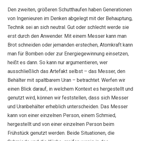
Den zweiten, größeren Schutthaufen haben Generationen
von Ingenieuren im Denken abgelegt mit der Behauptung,
Technik sei an sich neutral. Gut oder schlecht werde sie
erst durch den Anwender. Mit einem Messer kann man
Brot schneiden oder jemanden erstechen, Atomkraft kann
man für Bomben oder zur Energiegewinnung einsetzen,
heißt es dann. So kann nur argumentieren, wer
ausschließlich das Artefakt selbst – das Messer, den
Behälter mit spaltbarem Uran – betrachtet. Werfen wir
einen Blick darauf, in welchem Kontext es hergestellt und
genutzt wird, können wir feststellen, dass sich Messer
und Uranbehälter erheblich unterscheiden. Das Messer
kann von einer einzelnen Person, einem Schmied,
hergestellt und von einer einzelnen Person beim
Frühstück genutzt werden. Beide Situationen, die