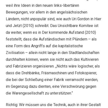
weil ihre Ideen in den neuen links-libertären
Bewegungen, vor allem in den angelsächsischen
Ländern, nicht unpopulär sind, wie auch Uri Gordon in Hier
und Jetzt (2010) schreibt. Das Unsichtbare Komitee ist
da weiter, wenn es in Der kommende Aufstand (2010)
feststellt, dass die Aufständischen mit Plündern – als
eine Form des Angriffs auf die kapitalistische
Zivilisation – allein nicht lange in den Stadtlandschaften
durchhalten können, wenn sie nicht auch das Kultivieren
und Fabrizieren organisieren. „Nichts wäre logischer, als
dass die Drehbänke, Fräsmaschinen und Fotokopierer,
die bei der Schließung einer Fabrik verramscht werden,
im Gegenzug dazu dienten, eine Verschwörung gegen
die Warengesellschaft zu unterstützen.“
Richtig: Wir müssen uns die Technik, auch in ihrer Gestalt