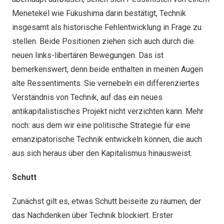
Menetekel wie Fukushima darin bestätigt, Technik
insgesamt als historische Fehlentwicklung in Frage zu
stellen. Beide Positionen ziehen sich auch durch die
neuen links-libertären Bewegungen. Das ist
bemerkenswert, denn beide enthalten in meinen Augen
alte Ressentiments. Sie vernebeln ein differenziertes
Verständnis von Technik, auf das ein neues
antikapitalistisches Projekt nicht verzichten kann. Mehr
noch: aus dem wir eine politische Strategie für eine
emanzipatorische Technik entwickeln können, die auch
aus sich heraus über den Kapitalismus hinausweist.
Schutt
Zunächst gilt es, etwas Schutt beiseite zu räumen, der
das Nachdenken über Technik blockiert. Erster