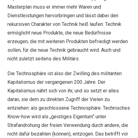
Masterplan muss er immer mehr Waren und
Dienstleistungen hervorbringen und lässt dabei den
rekursiven Charakter von Technik heiß laufen: Technik
ermöglicht neue Produkte, die neue Bedürfnisse
erzeugen, die mit weiteren Produkten befriedigt werden
sollen, für die neue Technik gebraucht wird. Auch und
nicht zuletzt seitens des Militärs.
Die Technosphäre ist also der Zwilling des militanten
Kapitalismus der vergangenen 200 Jahre. Der
Kapitalismus nährt sich von ihr, und so setzt er alles
daran, sie dem zu direkten Zugriff der Vielen zu
entziehen: als geschlossene Technosphäre. Technisches
Know-how wird als „geistiges Eigentum“ unter
Strafandrohung der freien Verwendung durch andere, die
nicht dafür bezahlen (können), entzogen. Das betrifft vor