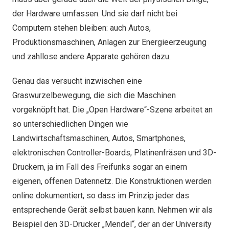
der Hardware umfassen. Und sie darf nicht bei
Computern stehen bleiben: auch Autos,
Produktionsmaschinen, Anlagen zur Energieerzeugung
und zahllose andere Apparate gehören dazu.
Genau das versucht inzwischen eine
Graswurzelbewegung, die sich die Maschinen
vorgeknöpft hat. Die „Open Hardware“-Szene arbeitet an
so unterschiedlichen Dingen wie
Landwirtschaftsmaschinen, Autos, Smartphones,
elektronischen Controller-Boards, Platinenfräsen und 3D-
Druckern, ja im Fall des Freifunks sogar an einem
eigenen, offenen Datennetz. Die Konstruktionen werden
online dokumentiert, so dass im Prinzip jeder das
entsprechende Gerät selbst bauen kann. Nehmen wir als
Beispiel den 3D-Drucker „Mendel“, der an der University