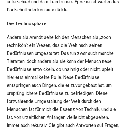
unterschied und damit ein frühere Epochen abwertendes
Fortschrittsdenken ausdrückte.
Die Technosphäre
Anders als Arendt sehe ich den Menschen als „zóon
technikón“: ein Wesen, das die Welt nach seinen
Bedürfnissen umgestaltet. Das tun zwar auch manche
Tierarten, doch anders als sie kann der Mensch neue
Bedürfnisse entwickeln, ob unsinnig oder nicht, spielt
hier erst einmal keine Rolle. Neue Bedürfnisse
entspringen auch Dingen, die er zuvor gebaut hat, um
ursprünglichere Bedürfnisse zu befriedigen. Diese
fortwährende Umgestaltung der Welt durch den
Menschen ist für mich die Essenz von Technik, und sie
ist, von urzeitlichen Anfängen vielleicht abgesehen,
immer auch rekursiv: Sie gibt auch Antworten auf Fragen,