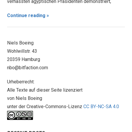
verhassten ägyptischen Präsidenten demonstriert,
Continue reading »
Niels Boeing
Wohlwillstr. 43
20359 Hamburg
nbo@bitfaction.com
Urheberrecht:
Alle Texte auf dieser Seite lizenziert
von Niels Boeing
unter der Creative-Commons-Lizenz
CC BY-NC-SA 4.0